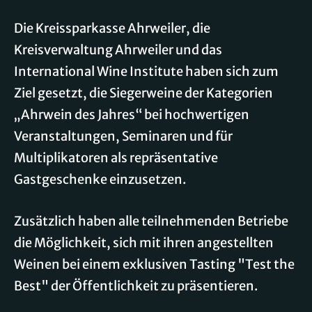
Die Kreissparkasse Ahrweiler, die
Kreisverwaltung Ahrweiler und das
International Wine Institute haben sich zum
Ziel gesetzt, die Siegerweine der Kategorien
„Ahrwein des Jahres“ bei hochwertigen
Veranstaltungen, Seminaren und für
Multiplikatoren als repräsentative
Gastgeschenke einzusetzen.
Zusätzlich haben alle teilnehmenden Betriebe
die Möglichkeit, sich mit ihren angestellten
Weinen bei einem exklusiven Tasting "Test the
Best" der Öffentlichkeit zu präsentieren.