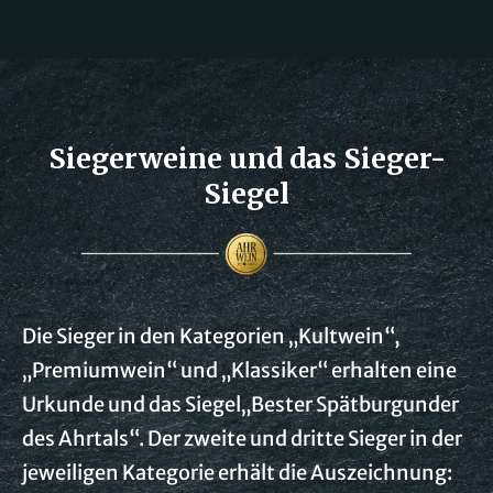
Siegerweine und das Sieger-
Siegel
Die Sieger in den Kategorien „Kultwein“,
„Premiumwein“ und „Klassiker“ erhalten eine
Urkunde und das Siegel„Bester Spätburgunder
des Ahrtals“. Der zweite und dritte Sieger in der
jeweiligen Kategorie erhält die Auszeichnung: