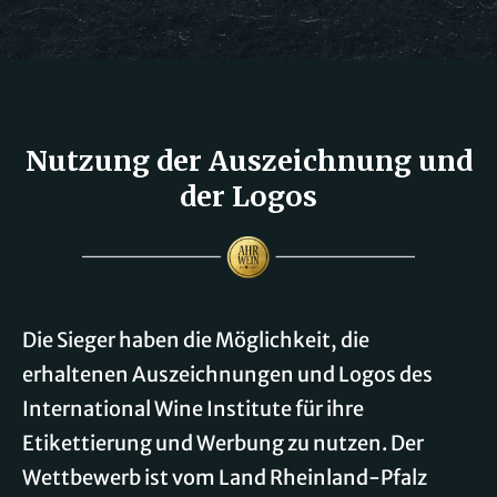
Nutzung der Auszeichnung und
der Logos
Die Sieger haben die Möglichkeit, die
erhaltenen Auszeichnungen und Logos des
International Wine Institute für ihre
Etikettierung und Werbung zu nutzen. Der
Wettbewerb ist vom Land Rheinland-Pfalz