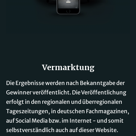
Vermarktung
Die Ergebnisse werden nach Bekanntgabe der
Gewinner veröffentlicht. Die Veröffentlichung
erfolgt in den regionalen und überregionalen
Tageszeitungen, in deutschen Fachmagazinen,
auf Social Media bzw. im Internet - und somit
selbstverständlich auch auf dieser Website.