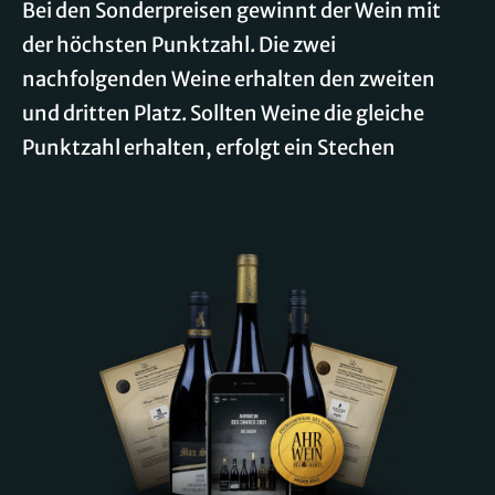
Bei den Sonderpreisen gewinnt der Wein mit
der höchsten Punktzahl. Die zwei
nachfolgenden Weine erhalten den zweiten
und dritten Platz. Sollten Weine die gleiche
Punktzahl erhalten, erfolgt ein Stechen