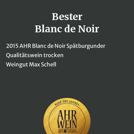
Bester
Blanc de Noir
2015 AHR Blanc de Noir Spätburgunder
Qualitätswein trocken
Weingut Max Schell