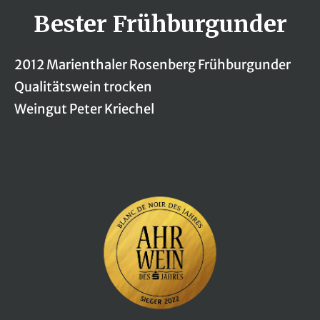
Bester Frühburgunder
2012 Marienthaler Rosenberg Frühburgunder
Qualitätswein trocken
Weingut Peter Kriechel