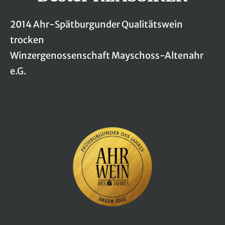
2014 Ahr-Spätburgunder Qualitätswein
trocken
Winzergenossenschaft Mayschoss-Altenahr
e.G.