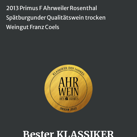
2013 Primus F Ahrweiler Rosenthal
Spätburgunder Qualitätswein trocken
Weingut Franz Coels
Bester KLASSIKER