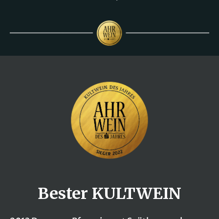
Bester KULTWEIN