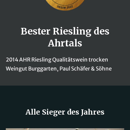
Bester Riesling des
Ahrtals
2014 AHR Riesling Qualitätswein trocken
Weingut Burggarten, Paul Schäfer & Söhne
Alle Sieger des Jahres