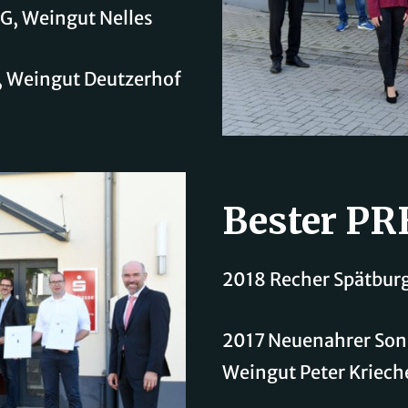
G, Weingut Nelles
 Weingut Deutzerhof
Bester 
2018 Recher Spätbur
2017 Neuenahrer Son
Weingut Peter Kriech