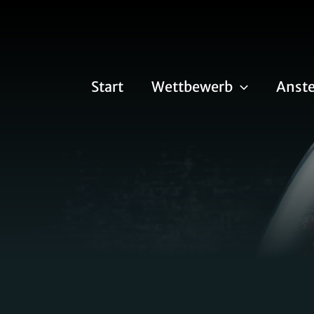
Start
Wettbewerb
Anste