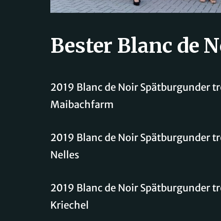
Bester Blanc de N
2019 Blanc de Noir Spätburgunder t
Maibachfarm
2019 Blanc de Noir Spätburgunder t
Nelles
2019 Blanc de Noir Spätburgunder t
Kriechel