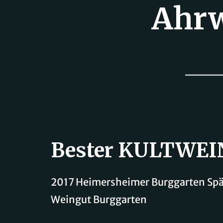
Ahrw
Bester KULTWEI
2017 Heimersheimer Burggarten Spä
Weingut Burggarten