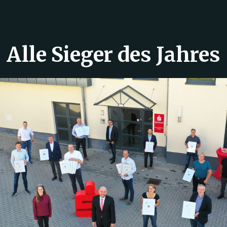
Alle Sieger des Jahres